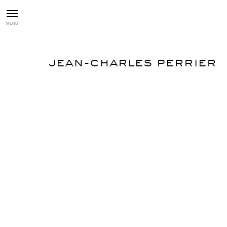
MENU
JEAN-CHARLES PERRIER